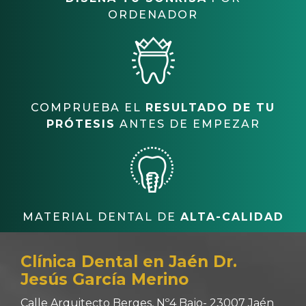
ORDENADOR
COMPRUEBA EL
RESULTADO DE TU
PRÓTESIS
ANTES DE EMPEZAR
MATERIAL DENTAL DE
ALTA-CALIDAD
Clínica Dental en Jaén Dr.
Jesús García Merino
Calle Arquitecto Berges, Nº4 Bajo- 23007 Jaén