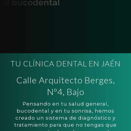
TU CLÍNICA DENTAL EN JAÉN
Calle Arquitecto Berges,
Nº4, Bajo
Pensando en tu salud general,
bucodental y en tu sonrisa, hemos
creado un sistema de diagnóstico y
tratamiento para que no tengas que