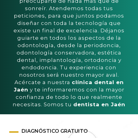
preocuparte de nada mas que de
sonreír. Atendemos todas tus
peticiones, para que juntos podamos
diseñar con toda la tecnología que
existe un final de excelencia. Déjanos
guiarte en todos los aspectos de la
odontología, desde la periodoncia,
odontología conservadora, estética
dental, implantología, ortodoncia y
endodoncia. Tu experiencia con
nosotros será nuestro mayor aval.
Acércate a nuestra
clínica dental en
Jaén
y te informaremos con la mayor
confianza de todo lo que realmente
necesitas. Somos tu
dentista en Jaén
DIAGNÓSTICO GRATUITO