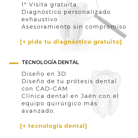
1ª Visita gratuita
Diagnóstico personalizado
exhaustivo
Asesoramiento sin compromiso
[+ pide tu diagnóstico gratuito]
TECNOLOGÍA DENTAL
Diseño en 3D
Diseño de tu prótesis dental
con CAD-CAM
Clínica dental en Jaén con el
equipo quirúrgico más
avanzado.
[+ tecnología dental]