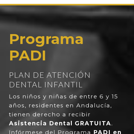
Programa
PADI
PLAN DE ATENCIÓN
DENTAL INFANTIL
Los niños y niñas de entre 6 y 15
años, residentes en Andalucía,
tienen derecho a recibir
Asistencia Dental GRATUITA
.
Infórmese del Programa
PADI en