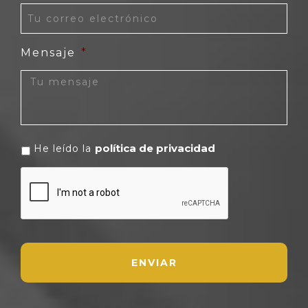
Mensaje
*
política de privacidad
He leído la
CAPTCHA