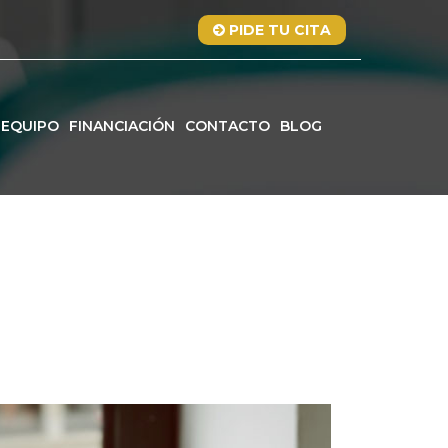
PIDE TU CITA
EQUIPO
FINANCIACIÓN
CONTACTO
BLOG