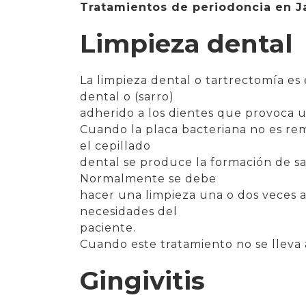
Tratamientos de periodoncia en J
Limpieza dental
La limpieza dental o tartrectomía es 
dental o (sarro)
adherido a los dientes que provoca un
Cuando la placa bacteriana no es re
el cepillado
dental se produce la formación de sa
Normalmente se debe
hacer una limpieza una o dos veces 
necesidades del
paciente.
Cuando este tratamiento no se lleva 
Gingivitis