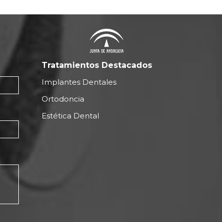
Tratamientos Destacados
Implantes Dentales
Ortodoncia
Estética Dental