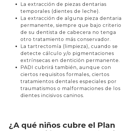
La extracción de piezas dentarias
temporales (dientes de leche).
La extracción de alguna pieza dentaria
permanente, siempre que bajo criterio
de su dentista de cabecera no tenga
otro tratamiento más conservador.
La tartrectomía (limpieza), cuando se
detecte cálculo y/o pigmentaciones
extrínsecas en dentición permanente.
PADI cubrirá también, aunque con
ciertos requisitos formales, ciertos
tratamientos dentales especiales por
traumatismos o malformaciones de los
dientes incisivos caninos.
¿A qué niños cubre el Plan