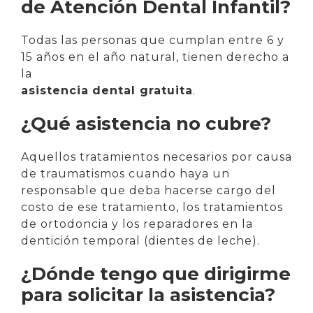
de Atención Dental Infantil?
Todas las personas que cumplan entre 6 y
15 años en el año natural, tienen derecho a
la
asistencia
dental gratuita
.
¿Qué asistencia no cubre?
Aquellos tratamientos necesarios por causa
de traumatismos cuando haya un
responsable que deba hacerse cargo del
costo de ese tratamiento, los tratamientos
de ortodoncia y los reparadores en la
dentición temporal (dientes de leche).
¿Dónde tengo que dirigirme
para solicitar la asistencia?