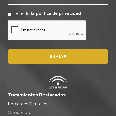
política de privacidad
He leído la
CAPTCHA
Tratamientos Destacados
Implantes Dentales
Ortodoncia