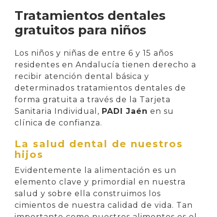
Tratamientos dentales
gratuitos para niños
Los niños y niñas de entre 6 y 15 años
residentes en Andalucía tienen derecho a
recibir atención dental básica y
determinados tratamientos dentales de
forma gratuita a través de la Tarjeta
Sanitaria Individual,
PADI Jaén
en su
clínica de confianza.
La salud dental de nuestros
hijos
Evidentemente la alimentación es un
elemento clave y primordial en nuestra
salud y sobre ella construimos los
cimientos de nuestra calidad de vida. Tan
importante como nuestros alimentos es el