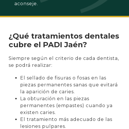
aconseje.
¿Qué tratamientos dentales
cubre el PADI Jaén?
Siempre según el criterio de cada dentista,
se podrá realizar:
El sellado de fisuras o fosas en las
piezas permanentes sanas que evitará
la aparición de caries.
La obturación en las piezas
permanentes (empastes) cuando ya
existen caries.
El tratamiento más adecuado de las
lesiones pulpares.