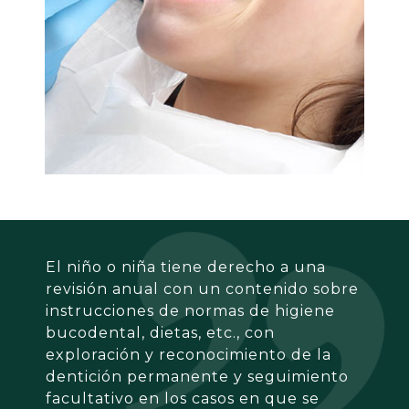
El niño o niña tiene derecho a una
revisión anual con un contenido sobre
instrucciones de normas de higiene
bucodental, dietas, etc., con
exploración y reconocimiento de la
dentición permanente y seguimiento
facultativo en los casos en que se