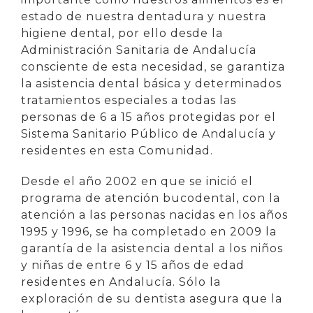
estado de nuestra dentadura y nuestra
higiene dental, por ello desde la
Administración Sanitaria de Andalucía
consciente de esta necesidad, se garantiza
la asistencia dental básica y determinados
tratamientos especiales a todas las
personas de 6 a 15 años protegidas por el
Sistema Sanitario Público de Andalucía y
residentes en esta Comunidad.
Desde el año 2002 en que se inició el
programa de atención bucodental, con la
atención a las personas nacidas en los años
1995 y 1996, se ha completado en 2009 la
garantía de la asistencia dental a los niños
y niñas de entre 6 y 15 años de edad
residentes en Andalucía. Sólo la
exploración de su dentista asegura que la