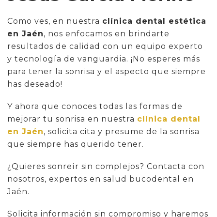
Como ves, en nuestra
clínica dental estética
en Jaén
, nos enfocamos en brindarte
resultados de calidad con un equipo experto
y tecnología de vanguardia. ¡No esperes más
para tener la sonrisa y el aspecto que siempre
has deseado!
Y ahora que conoces todas las formas de
mejorar tu sonrisa en nuestra
clínica dental
en Jaén
, solicita cita y presume de la sonrisa
que siempre has querido tener.
¿Quieres sonreír sin complejos? Contacta con
nosotros, expertos en salud bucodental en
Jaén.
Solicita información sin compromiso y haremos