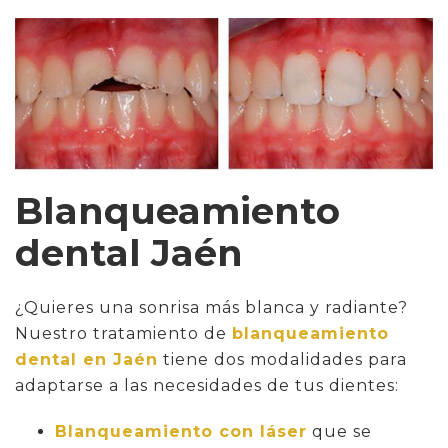
Blanqueamiento
dental Jaén
¿Quieres una sonrisa más blanca y radiante?
Nuestro tratamiento de
blanqueamiento
dental en Jaén
tiene dos modalidades para
adaptarse a las necesidades de tus dientes:
Blanqueamiento con láser
que se