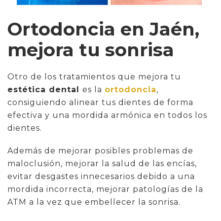
Ortodoncia en Jaén,
mejora tu sonrisa
Otro de los tratamientos que mejora tu
estética dental
es la
ortodoncia
,
consiguiendo alinear tus dientes de forma
efectiva y una mordida armónica en todos los
dientes.
Además de mejorar posibles problemas de
maloclusión, mejorar la salud de las encías,
evitar desgastes innecesarios debido a una
mordida incorrecta, mejorar patologías de la
ATM a la vez que embellecer la sonrisa.