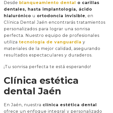
Desde
blanqueamiento dental
o carillas
dentales, hasta implantología, ácido
hialurónico
u
ortodoncia invisible
, en
Clínica Dental Jaén encontrarás tratamientos
personalizados para lograr una sonrisa
perfecta. Nuestro equipo de profesionales
utiliza
tecnología de vanguardia
y
materiales de la mejor calidad, asegurando
resultados espectaculares y duraderos.
¡Tu sonrisa perfecta te está esperando!
Clínica estética
dental Jaén
En Jaén, nuestra
clínica estética dental
ofrece un enfoque integral y personalizado