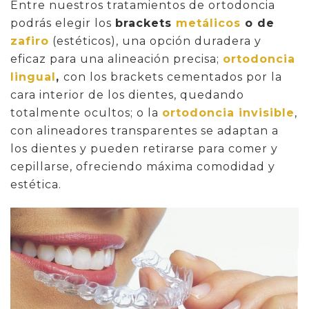
Entre nuestros tratamientos de ortodoncia
podrás elegir los
brackets
metálicos
o de
zafiro
(estéticos), una opción duradera y
eficaz para una alineación precisa;
ortodoncia
lingual
,
con los brackets cementados por la
cara interior de los dientes, quedando
totalmente ocultos; o la
ortodoncia invisible
,
con alineadores transparentes se adaptan a
los dientes y pueden retirarse para comer y
cepillarse, ofreciendo máxima comodidad y
estética.