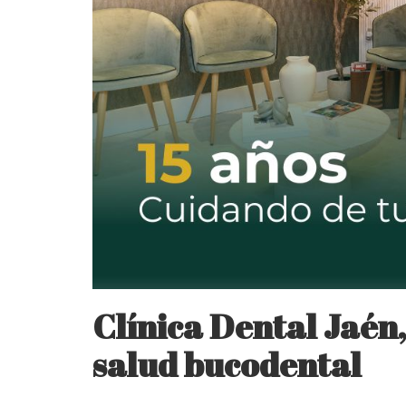
Clínica Dental Jaén,
salud bucodental