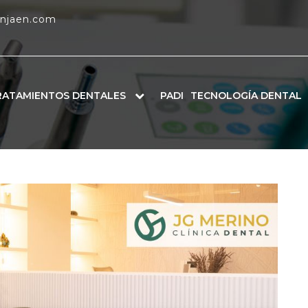
enjaen.com
RATAMIENTOS DENTALES
PADI
TECNOLOGÍA DENTAL