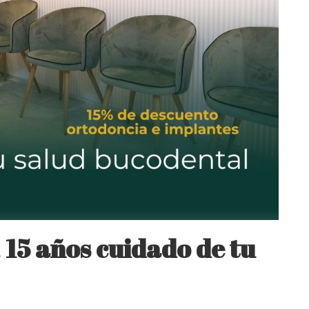
 15 años cuidado de tu