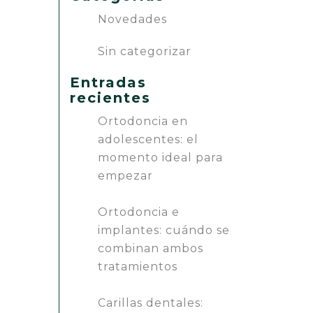
Novedades
Sin categorizar
Entradas
recientes
Ortodoncia en
adolescentes: el
momento ideal para
empezar
Ortodoncia e
implantes: cuándo se
combinan ambos
tratamientos
Carillas dentales: