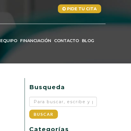
PIDE TU CITA
EQUIPO
FINANCIACIÓN
CONTACTO
BLOG
Busqueda
BUSCAR
Categorías