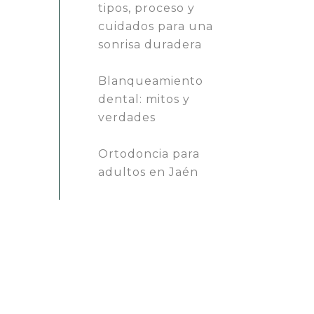
tipos, proceso y
cuidados para una
sonrisa duradera
Blanqueamiento
dental: mitos y
verdades
Ortodoncia para
adultos en Jaén