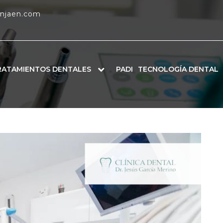
enjaen.com
RATAMIENTOS DENTALES
PADI
TECNOLOGÍA DENTAL