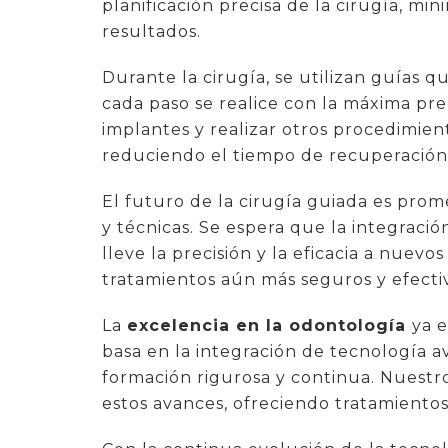
planificación precisa de la cirugía, mi
resultados.
Durante la cirugía, se utilizan guías 
cada paso se realice con la máxima pre
implantes y realizar otros procedimien
reduciendo el tiempo de recuperación 
El futuro de la cirugía guiada es pro
y técnicas. Se espera que la integración
lleve la precisión y la eficacia a nuevo
tratamientos aún más seguros y efecti
La
excelencia en la odontología
ya 
basa en la integración de tecnología av
formación rigurosa y continua. Nuestro
estos avances, ofreciendo tratamientos 