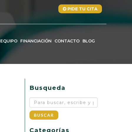
PIDE TU CITA
EQUIPO
FINANCIACIÓN
CONTACTO
BLOG
Busqueda
BUSCAR
Categorías