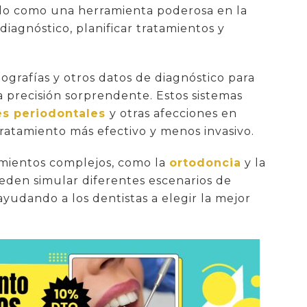
endo como una herramienta poderosa en la
diagnóstico, planificar tratamientos y
ografías y otros datos de diagnóstico para
 precisión sorprendente. Estos sistemas
s periodontales
y otras afecciones en
ratamiento más efectivo y menos invasivo.
tamientos complejos, como la
ortodoncia
y la
ueden simular diferentes escenarios de
ayudando a los dentistas a elegir la mejor