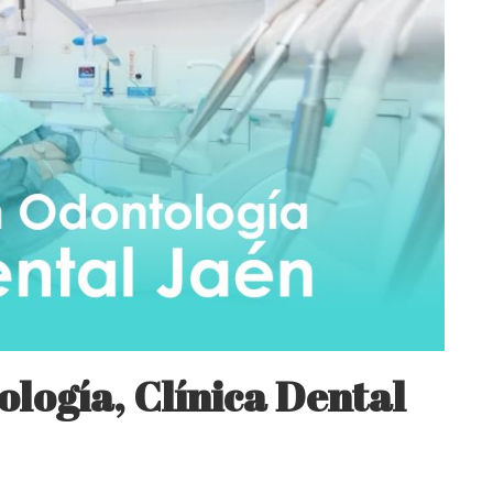
ología, Clínica Dental