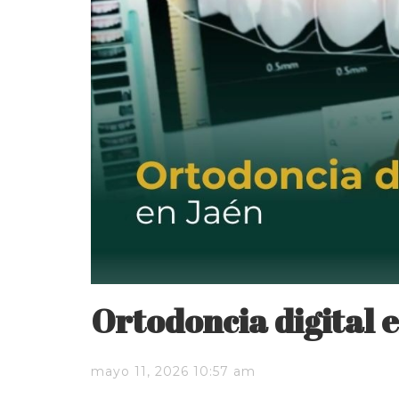
Ortodoncia digital 
mayo 11, 2026 10:57 am