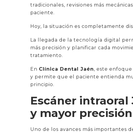
tradicionales, revisiones más mecánicas
paciente.
Hoy, la situación es completamente dis
La llegada de la tecnología digital pe
más precisión y planificar cada movimi
tratamiento.
En
Clínica Dental Jaén
, este enfoque 
y permite que el paciente entienda m
principio.
Escáner intraora
y mayor precisión
Uno de los avances más importantes d