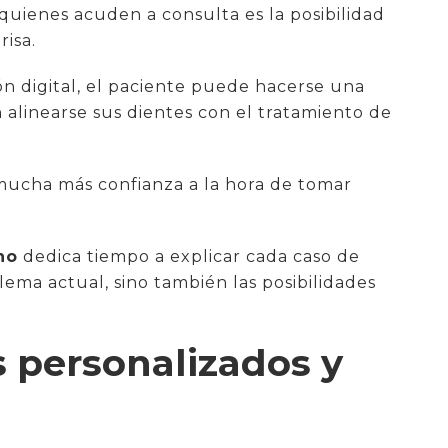
quienes acuden a consulta es la posibilidad
risa.
ión digital, el paciente puede hacerse una
 alinearse sus dientes con el tratamiento de
 mucha más confianza a la hora de tomar
no
dedica tiempo a explicar cada caso de
lema actual, sino también las posibilidades
 personalizados y