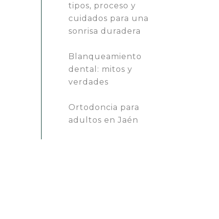
tipos, proceso y
cuidados para una
sonrisa duradera
Blanqueamiento
dental: mitos y
verdades
Ortodoncia para
adultos en Jaén