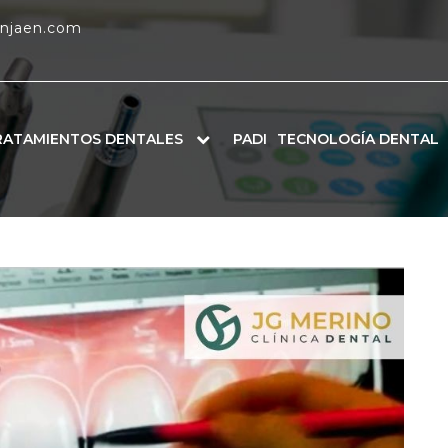
enjaen.com
RATAMIENTOS DENTALES
PADI
TECNOLOGÍA DENTAL