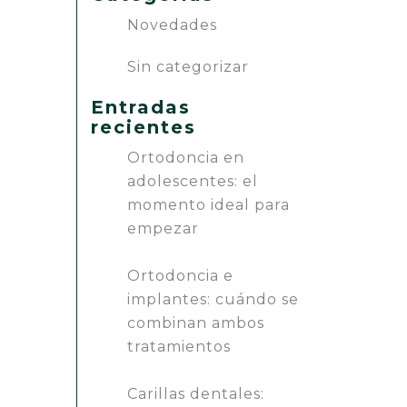
Novedades
Sin categorizar
Entradas
recientes
Ortodoncia en
adolescentes: el
momento ideal para
empezar
Ortodoncia e
implantes: cuándo se
combinan ambos
tratamientos
Carillas dentales: