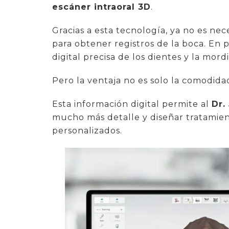
escáner intraoral 3D
.
Gracias a esta tecnología, ya no es nec
para obtener registros de la boca. En
digital precisa de los dientes y la mord
Pero la ventaja no es solo la comodida
Esta información digital permite al
Dr.
mucho más detalle y diseñar tratamie
personalizados.