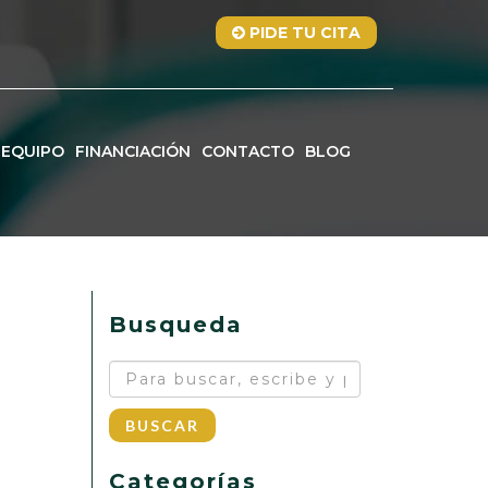
PIDE TU CITA
EQUIPO
FINANCIACIÓN
CONTACTO
BLOG
Busqueda
BUSCAR
Categorías