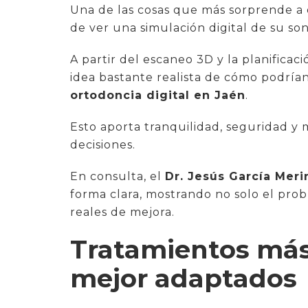
Una de las cosas que más sorprende a 
de ver una simulación digital de su son
A partir del escaneo 3D y la planificac
idea bastante realista de cómo podrían
ortodoncia digital en Jaén
.
Esto aporta tranquilidad, seguridad y
decisiones.
En consulta, el
Dr. Jesús García Meri
forma clara, mostrando no solo el prob
reales de mejora.
Tratamientos más
mejor adaptados