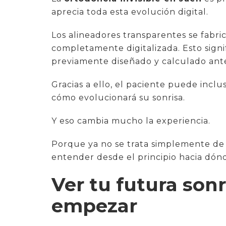
aprecia toda esta evolución digital.
Los alineadores transparentes se fabri
completamente digitalizada. Esto sign
previamente diseñado y calculado antes
Gracias a ello, el paciente puede incl
cómo evolucionará su sonrisa.
Y eso cambia mucho la experiencia.
Porque ya no se trata simplemente de 
entender desde el principio hacia dó
Ver tu futura son
empezar