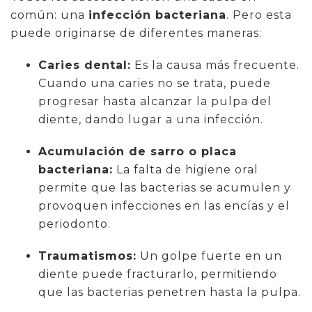
común: una
infección bacteriana
. Pero esta
puede originarse de diferentes maneras:
Caries dental:
Es la causa más frecuente.
Cuando una caries no se trata, puede
progresar hasta alcanzar la pulpa del
diente, dando lugar a una infección.
Acumulación de sarro o placa
bacteriana:
La falta de higiene oral
permite que las bacterias se acumulen y
provoquen infecciones en las encías y el
periodonto.
Traumatismos:
Un golpe fuerte en un
diente puede fracturarlo, permitiendo
que las bacterias penetren hasta la pulpa.