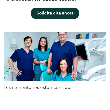
Solicita cita ahora
Los comentarios están cerrados.