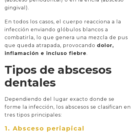
gingival).
En todos los casos, el cuerpo reacciona a la
infección enviando glóbulos blancos a
combatirla, lo que genera una mezcla de pus
que queda atrapada, provocando
dolor,
inflamación e incluso fiebre
.
Tipos de abscesos
dentales
Dependiendo del lugar exacto donde se
forme la infección, los abscesos se clasifican en
tres tipos principales:
1. Absceso periapical