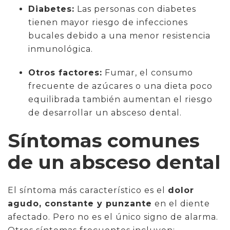
Diabetes:
Las personas con diabetes
tienen mayor riesgo de infecciones
bucales debido a una menor resistencia
inmunológica.
Otros factores:
Fumar, el consumo
frecuente de azúcares o una dieta poco
equilibrada también aumentan el riesgo
de desarrollar un absceso dental.
Síntomas comunes
de un absceso dental
El síntoma más característico es el
dolor
agudo, constante y punzante
en el diente
afectado. Pero no es el único signo de alarma.