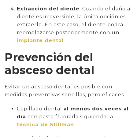
Extracción del diente
. Cuando el daño al
diente es irreversible, la única opción es
extraerlo. En este caso, el diente podrá
reemplazarse posteriormente con un
implante dental
.
Prevención del
absceso dental
Evitar un absceso dental es posible con
medidas preventivas sencillas, pero eficaces:
Cepillado dental
al menos dos veces al
día
con pasta fluorada siguiendo la
técnica de Stillman
.