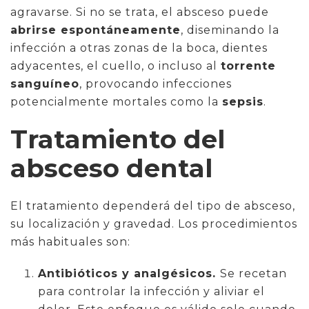
agravarse. Si no se trata, el absceso puede
abrirse espontáneamente
, diseminando la
infección a otras zonas de la boca, dientes
adyacentes, el cuello, o incluso al
torrente
sanguíneo
, provocando infecciones
potencialmente mortales como la
sepsis
.
Tratamiento del
absceso dental
El tratamiento dependerá del tipo de absceso,
su localización y gravedad. Los procedimientos
más habituales son:
Antibióticos y analgésicos.
Se recetan
para controlar la infección y aliviar el