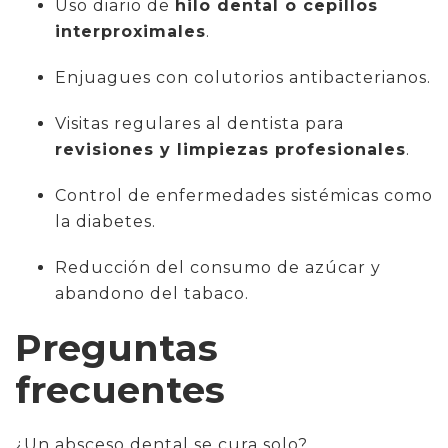
Uso diario de
hilo dental o cepillos
interproximales
.
Enjuagues con colutorios antibacterianos.
Visitas regulares al dentista para
revisiones y limpiezas profesionales
.
Control de enfermedades sistémicas como
la diabetes.
Reducción del consumo de azúcar y
abandono del tabaco.
Preguntas
frecuentes
¿Un absceso dental se cura solo?