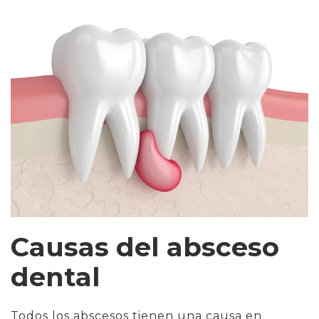
Causas del absceso
dental
Todos los abscesos tienen una causa en