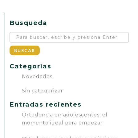
Busqueda
BUSCAR
Categorías
Novedades
Sin categorizar
Entradas recientes
Ortodoncia en adolescentes: el
momento ideal para empezar