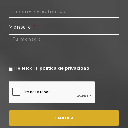
Mensaje
*
política de privacidad
He leído la
CAPTCHA