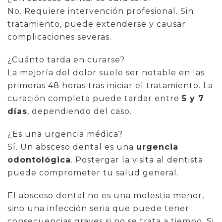
No. Requiere intervención profesional. Sin
tratamiento, puede extenderse y causar
complicaciones severas.
¿Cuánto tarda en curarse?
La mejoría del dolor suele ser notable en las
primeras 48 horas tras iniciar el tratamiento. La
curación completa puede tardar entre
5 y 7
días
, dependiendo del caso.
¿Es una urgencia médica?
Sí. Un absceso dental es una
urgencia
odontológica
. Postergar la visita al dentista
puede comprometer tu salud general.
El absceso dental no es una molestia menor,
sino una infección seria que puede tener
consecuencias graves si no se trata a tiempo. Si