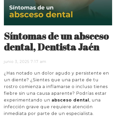
Síntomas de un absceso
dental, Dentista Jaén
junio 3, 2025 7:17 am
¿Has notado un dolor agudo y persistente en
un diente? ¿Sientes que una parte de tu
rostro comienza a inflamarse o incluso tienes
fiebre sin una causa aparente? Podrías estar
experimentando un
absceso dental
, una
infección grave que requiere atención
inmediata por parte de un especialista.