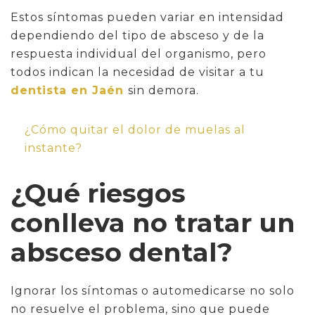
Estos síntomas pueden variar en intensidad
dependiendo del tipo de absceso y de la
respuesta individual del organismo, pero
todos indican la necesidad de visitar a tu
dentista en Jaén
sin demora.
¿Cómo quitar el dolor de muelas al
instante?
¿Qué riesgos
conlleva no tratar un
absceso dental?
Ignorar los síntomas o automedicarse no solo
no resuelve el problema, sino que puede