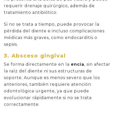
requerir drenaje quirúrgico, además de
tratamiento antibiótico.
Si no se trata a tiempo, puede provocar la
pérdida del diente e incluso complicaciones
médicas más graves, como endocarditis o
sepsis.
3. Absceso gingival
Se forma directamente en la
encía
, sin afectar
la raíz del diente ni sus estructuras de
soporte. Aunque es menos severo que los
anteriores, también requiere atención
odontológica urgente, ya que puede
evolucionar rápidamente si no se trata
correctamente.