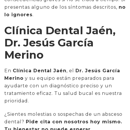
presentas alguno de los síntomas descritos,
no
lo ignores
.
Clínica Dental Jaén,
Dr. Jesús García
Merino
En
Clínica Dental Jaén
, el
Dr. Jesús García
Merino
y su equipo están preparados para
ayudarte con un diagnóstico preciso y un
tratamiento eficaz. Tu salud bucal es nuestra
prioridad.
¿Sientes molestias o sospechas de un absceso
dental?
Pide cita con nosotros hoy mismo.
Tu bienestar no puede esperar
.