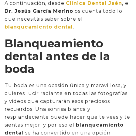
A continuación, desde
Clínica Dental Jaén
,
el
Dr. Jesús García Merino
os cuenta todo lo
que necesitáis saber sobre el
blanqueamiento dental
.
Blanqueamiento
dental antes de la
boda
Tu boda es una ocasión única y maravillosa, y
quieres lucir radiante en todas las fotografías
y videos que capturarán esos preciosos
recuerdos. Una sonrisa blanca y
resplandeciente puede hacer que te veas y te
sientas mejor, y por eso el
blanqueamiento
dental
se ha convertido en una opción