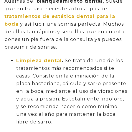
Además del
blanqueamiento dental
, puede
que en tu caso necesites otros tipos de
tratamientos de estética dental para la
boda
y así lucir una sonrisa perfecta. Muchos
de ellos tan rápidos y sencillos que en cuanto
pones un pie fuera de la consulta ya puedes
presumir de sonrisa.
Limpieza dental
.
Se trata de uno de los
tratamientos más recomendados si te
casas. Consiste en la eliminación de la
placa bacteriana, cálculo y sarro presente
en la boca, mediante el uso de vibraciones
y agua a presión. Es totalmente indoloro,
y se recomienda hacerlo como mínimo
una vez al año para mantener la boca
libre de sarro.