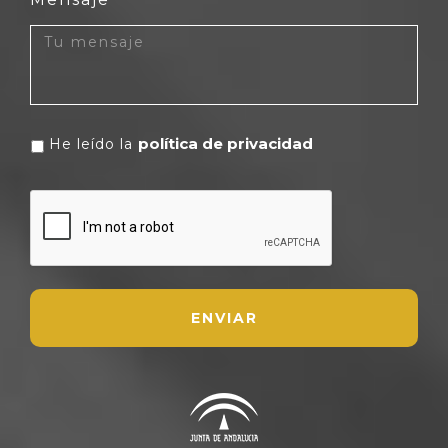
política de privacidad
He leído la
CAPTCHA