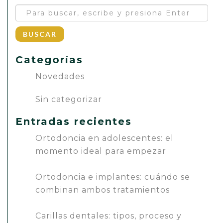
BUSCAR
Categorías
Novedades
Sin categorizar
Entradas recientes
Ortodoncia en adolescentes: el
momento ideal para empezar
Ortodoncia e implantes: cuándo se
combinan ambos tratamientos
Carillas dentales: tipos, proceso y