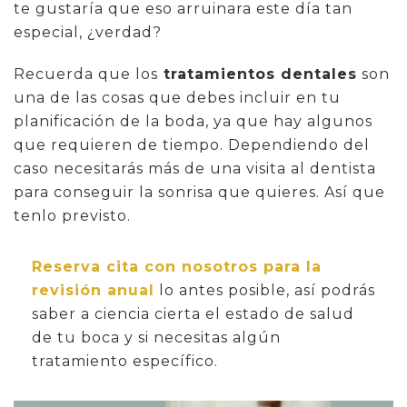
te gustaría que eso arruinara este día tan
especial, ¿verdad?
Recuerda que los
tratamientos dentales
son
una de las cosas que debes incluir en tu
planificación de la boda, ya que hay algunos
que requieren de tiempo. Dependiendo del
caso necesitarás más de una visita al dentista
para conseguir la sonrisa que quieres. Así que
tenlo previsto.
Reserva cita con nosotros para la
revisión anual
lo antes posible, así podrás
saber a ciencia cierta el estado de salud
de tu boca y si necesitas algún
tratamiento específico.