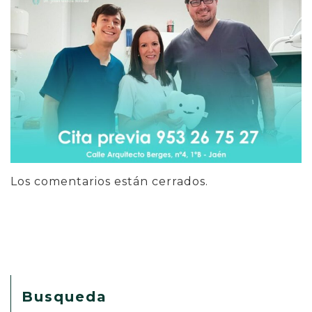
Los comentarios están cerrados.
Busqueda