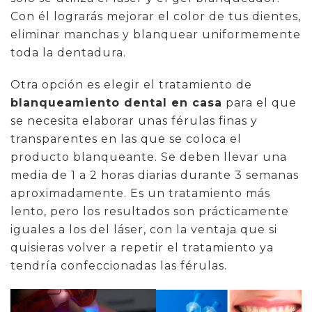
Con él lograrás mejorar el color de tus dientes,
eliminar manchas y blanquear uniformemente
toda la dentadura.
Otra opción es elegir el tratamiento de
blanqueamiento dental en casa
para el que
se necesita elaborar unas férulas finas y
transparentes en las que se coloca el
producto blanqueante. Se deben llevar una
media de 1 a 2 horas diarias durante 3 semanas
aproximadamente. Es un tratamiento más
lento, pero los resultados son prácticamente
iguales a los del láser, con la ventaja que si
quisieras volver a repetir el tratamiento ya
tendría confeccionadas las férulas.