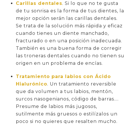
Carillas dentales
. Si lo que no te gusta
de tu sonrisa es la forma de tus dientes, la
mejor opción serán las carillas dentales.
Se trata de la solución más rápida y eficaz
cuando tienes un diente manchado,
fracturado o en una posición inadecuada.
También es una buena forma de corregir
las troneras dentales cuando no tienen su
origen en un problema de encías.
Tratamiento para labios con Ácido
Hialurónico
. Un tratamiento reversible
que da volumen a tus labios, mentón,
surcos nasogenianos, código de barras….
Presume de labios más jugosos,
sutilmente más gruesos o estilízalos un
poco si no quieres que resalten mucho.