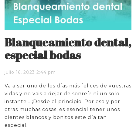
Blanqueamiento dental,
especial bodas
julio 16, 2023 2:44 pm
Va a ser uno de los días más felices de vuestras
vidas y no vais a dejar de sonreír ni un solo
instante… ¡Desde el principio! Por eso y por
otras muchas cosas, es esencial tener unos
dientes blancos y bonitos este día tan
especial.