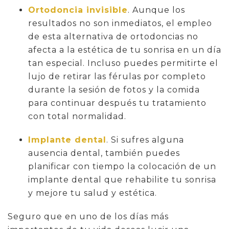
Ortodoncia invisible
. Aunque los
resultados no son inmediatos, el empleo
de esta alternativa de ortodoncias no
afecta a la estética de tu sonrisa en un día
tan especial. Incluso puedes permitirte el
lujo de retirar las férulas por completo
durante la sesión de fotos y la comida
para continuar después tu tratamiento
con total normalidad.
Implante dental
. Si sufres alguna
ausencia dental, también puedes
planificar con tiempo la colocación de un
implante dental que rehabilite tu sonrisa
y mejore tu salud y estética.
Seguro que en uno de los días más