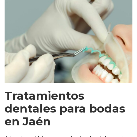
Tratamientos
dentales para bodas
en Jaén