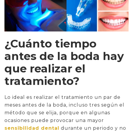
¿Cuánto tiempo
antes de la boda hay
que realizar el
tratamiento?
Lo ideal es realizar el tratamiento un par de
meses antes de la boda, incluso tres según el
método que se elija, porque en algunas
ocasiones puede provocar una mayor
sensibilidad dental
durante un periodo y no