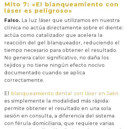
Mito 7: «El blanqueamiento con
láser es peligroso»
Falso.
La luz láser que utilizamos en nuestra
clínica no actúa directamente sobre el diente:
actúa como catalizador que acelera la
reacción del gel blanqueador, reduciendo el
tiempo necesario para obtener el resultado.
No genera calor significativo, no daña los
tejidos y no tiene ningún efecto nocivo
documentado cuando se aplica
correctamente.
El
blanqueamiento dental con láser en Jaén
es simplemente la modalidad más rápida:
permite obtener el resultado en una sola
sesión en consulta, a diferencia del sistema
con férula domiciliaria, que requiere varias