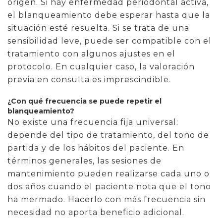
origen. Si hay enfermedad periodontal activa,
el blanqueamiento debe esperar hasta que la
situación esté resuelta. Si se trata de una
sensibilidad leve, puede ser compatible con el
tratamiento con algunos ajustes en el
protocolo. En cualquier caso, la valoración
previa en consulta es imprescindible.
¿Con qué frecuencia se puede repetir el
blanqueamiento?
No existe una frecuencia fija universal:
depende del tipo de tratamiento, del tono de
partida y de los hábitos del paciente. En
términos generales, las sesiones de
mantenimiento pueden realizarse cada uno o
dos años cuando el paciente nota que el tono
ha mermado. Hacerlo con más frecuencia sin
necesidad no aporta beneficio adicional.