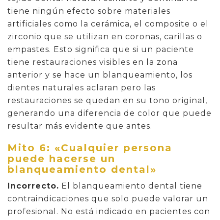
tiene ningún efecto sobre materiales
artificiales como la cerámica, el composite o el
zirconio que se utilizan en coronas, carillas o
empastes. Esto significa que si un paciente
tiene restauraciones visibles en la zona
anterior y se hace un blanqueamiento, los
dientes naturales aclaran pero las
restauraciones se quedan en su tono original,
generando una diferencia de color que puede
resultar más evidente que antes.
Mito 6: «Cualquier persona
puede hacerse un
blanqueamiento dental»
Incorrecto.
El blanqueamiento dental tiene
contraindicaciones que solo puede valorar un
profesional. No está indicado en pacientes con