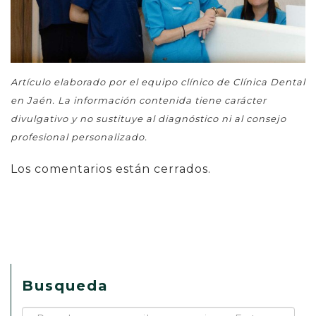
Artículo elaborado por el equipo clínico de Clínica Dental
en Jaén. La información contenida tiene carácter
divulgativo y no sustituye al diagnóstico ni al consejo
profesional personalizado.
Los comentarios están cerrados.
Busqueda