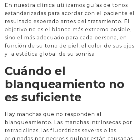
En nuestra clínica utilizamos guías de tonos
estandarizadas para acordar con el paciente el
resultado esperado antes del tratamiento. El
objetivo no es el blanco más extremo posible,
sino el más adecuado para cada persona, en
función de su tono de piel, el color de sus ojos
y la estética global de su sonrisa.
Cuándo el
blanqueamiento no
es suficiente
Hay manchas que no responden al
blanqueamiento. Las manchas intrínsecas por
tetraciclinas, las fluoróticas severas o las
originadas por necrosis pulpar están causadas