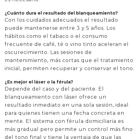
¿Cuánto dura el resultado del blanqueamiento?
Con los cuidados adecuados el resultado
puede mantenerse entre 3 y 5 años. Los
hábitos como el tabaco o el consumo
frecuente de café, té o vino tinto aceleran el
oscurecimiento. Las sesiones de
mantenimiento, más cortas que el tratamiento
inicial, permiten recuperar y conservar el tono.
¿Es mejor el láser o la férula?
Depende del caso y del paciente. El
blanqueamiento con láser ofrece un
resultado inmediato en una sola sesión, ideal
para quienes tienen una fecha concreta en
mente. El sistema con férula domiciliaria es
más gradual pero permite un control más fino
del tono final y tiene la ventaja de que las