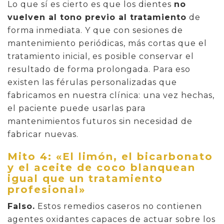
Lo que sí es cierto es que los dientes
no
vuelven al tono previo al tratamiento
de
forma inmediata. Y que con sesiones de
mantenimiento periódicas, más cortas que el
tratamiento inicial, es posible conservar el
resultado de forma prolongada. Para eso
existen las férulas personalizadas que
fabricamos en nuestra clínica: una vez hechas,
el paciente puede usarlas para
mantenimientos futuros sin necesidad de
fabricar nuevas.
Mito 4: «El limón, el bicarbonato
y el aceite de coco blanquean
igual que un tratamiento
profesional»
Falso.
Estos remedios caseros no contienen
agentes oxidantes capaces de actuar sobre los