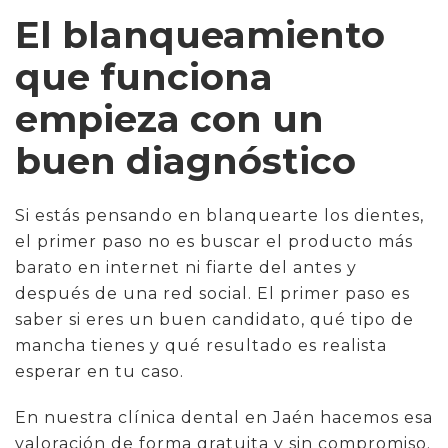
El blanqueamiento
que funciona
empieza con un
buen diagnóstico
Si estás pensando en blanquearte los dientes,
el primer paso no es buscar el producto más
barato en internet ni fiarte del antes y
después de una red social. El primer paso es
saber si eres un buen candidato, qué tipo de
mancha tienes y qué resultado es realista
esperar en tu caso.
En nuestra clínica dental en Jaén hacemos esa
valoración de forma gratuita y sin compromiso.