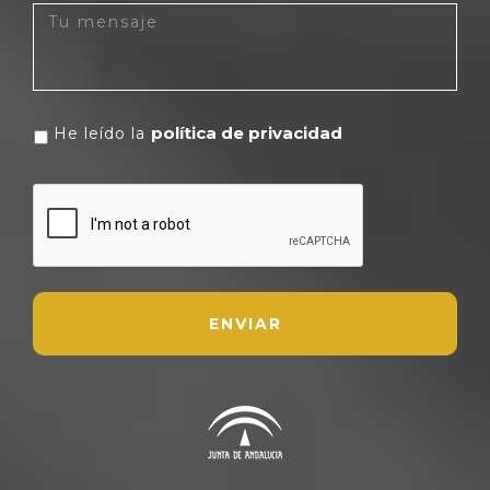
política de privacidad
He leído la
CAPTCHA