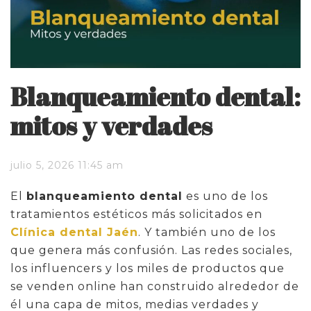
Blanqueamiento dental:
mitos y verdades
julio 5, 2026 11:45 am
El
blanqueamiento dental
es uno de los
tratamientos estéticos más solicitados en
Clínica dental Jaén
. Y también uno de los
que genera más confusión. Las redes sociales,
los influencers y los miles de productos que
se venden online han construido alrededor de
él una capa de mitos, medias verdades y