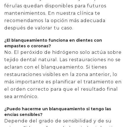
férulas quedan disponibles para futuros
mantenimientos. En nuestra clínica te
recomendamos la opción más adecuada
después de valorar tu caso.
¿El blanqueamiento funciona en dientes con
empastes o coronas?
No. El peróxido de hidrógeno solo actúa sobre
tejido dental natural. Las restauraciones no se
aclaran con el blanqueamiento. Si tienes
restauraciones visibles en la zona anterior, lo
más importante es planificar el tratamiento en
el orden correcto para que el resultado final
sea armónico.
¿
Puedo hacerme un blanqueamiento si tengo las
encías sensibles?
Depende del grado de sensibilidad y de su