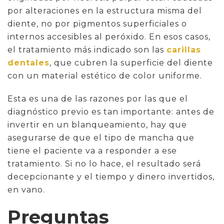
por alteraciones en la estructura misma del
diente, no por pigmentos superficiales o
internos accesibles al peróxido. En esos casos,
el tratamiento más indicado son las
carillas
dentales
, que cubren la superficie del diente
con un material estético de color uniforme.
Esta es una de las razones por las que el
diagnóstico previo es tan importante: antes de
invertir en un blanqueamiento, hay que
asegurarse de que el tipo de mancha que
tiene el paciente va a responder a ese
tratamiento. Si no lo hace, el resultado será
decepcionante y el tiempo y dinero invertidos,
en vano.
Preguntas