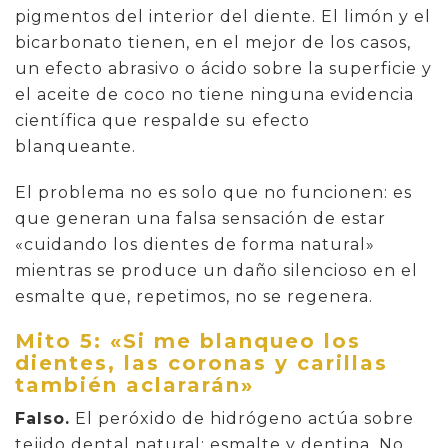
pigmentos del interior del diente. El limón y el
bicarbonato tienen, en el mejor de los casos,
un efecto abrasivo o ácido sobre la superficie y
el aceite de coco no tiene ninguna evidencia
científica que respalde su efecto
blanqueante.
El problema no es solo que no funcionen: es
que generan una falsa sensación de estar
«cuidando los dientes de forma natural»
mientras se produce un daño silencioso en el
esmalte que, repetimos, no se regenera.
Mito 5: «Si me blanqueo los
dientes, las coronas y carillas
también aclararán»
Falso.
El peróxido de hidrógeno actúa sobre
tejido dental natural: esmalte y dentina. No