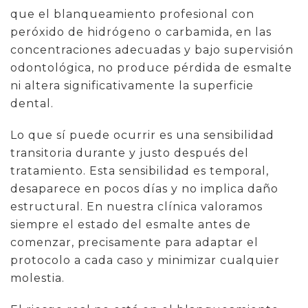
que el blanqueamiento profesional con
peróxido de hidrógeno o carbamida, en las
concentraciones adecuadas y bajo supervisión
odontológica, no produce pérdida de esmalte
ni altera significativamente la superficie
dental.
Lo que sí puede ocurrir es una sensibilidad
transitoria durante y justo después del
tratamiento. Esta sensibilidad es temporal,
desaparece en pocos días y no implica daño
estructural. En nuestra clínica valoramos
siempre el estado del esmalte antes de
comenzar, precisamente para adaptar el
protocolo a cada caso y minimizar cualquier
molestia.