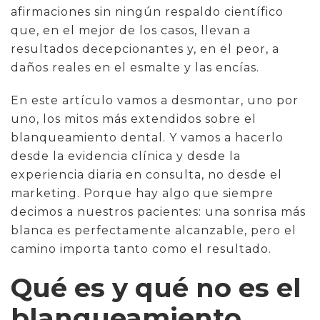
afirmaciones sin ningún respaldo científico
que, en el mejor de los casos, llevan a
resultados decepcionantes y, en el peor, a
daños reales en el esmalte y las encías.
En este artículo vamos a desmontar, uno por
uno, los mitos más extendidos sobre el
blanqueamiento dental. Y vamos a hacerlo
desde la evidencia clínica y desde la
experiencia diaria en consulta, no desde el
marketing. Porque hay algo que siempre
decimos a nuestros pacientes: una sonrisa más
blanca es perfectamente alcanzable, pero el
camino importa tanto como el resultado.
Qué es y qué no es el
blanqueamiento