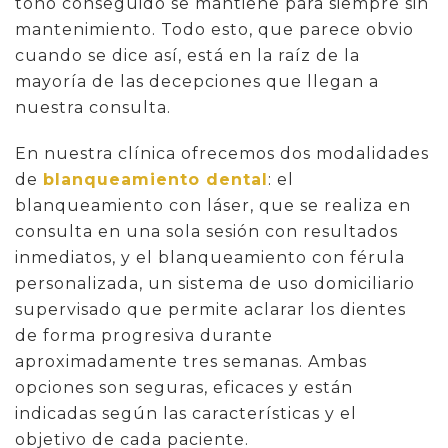
tono conseguido se mantiene para siempre sin
mantenimiento. Todo esto, que parece obvio
cuando se dice así, está en la raíz de la
mayoría de las decepciones que llegan a
nuestra consulta.
En nuestra clínica ofrecemos dos modalidades
de
blanqueamiento dental
: el
blanqueamiento con láser, que se realiza en
consulta en una sola sesión con resultados
inmediatos, y el blanqueamiento con férula
personalizada, un sistema de uso domiciliario
supervisado que permite aclarar los dientes
de forma progresiva durante
aproximadamente tres semanas. Ambas
opciones son seguras, eficaces y están
indicadas según las características y el
objetivo de cada paciente.