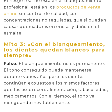
El riesgo real no está en el blanqueamiento
profesional: está en los
productos de venta
online
sin control de calidad, con
concentraciones no reguladas, que sí pueden
causar quemaduras en encías y daño en el
esmalte.
Mito 3: «Con el blanqueamiento,
los dientes quedan blancos para
siempre»
Falso.
El blanqueamiento no es permanente.
El tono conseguido puede mantenerse
durante varios años pero los dientes
continúan expuestos a los mismos factores
que los oscurecen: alimentación, tabaco, edad,
medicamentos. Con el tiempo, el tono va
menguando inevitablemente.