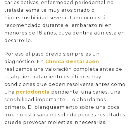
caries activas, enfermedad periodontal no
tratada, esmalte muy erosionado o
hipersensibilidad severa. Tampoco está
recomendado durante el embarazo ni en
menores de 18 años, cuya dentina aún está en
desarrollo.
Por eso el paso previo siempre es un
diagnóstico. En
Clínica dental Jaén
realizamos una valoración completa antes de
cualquier tratamiento estético: si hay
condiciones que deben resolverse antes como
una
periodoncia
pendiente, una caries, una
sensibilidad importante… lo abordamos
primero. El blanqueamiento sobre una boca
que no está sana no solo da peores resultados:
puede provocar molestias innecesarias.