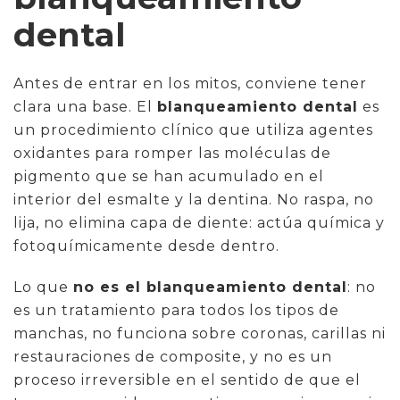
dental
Antes de entrar en los mitos, conviene tener
clara una base. El
blanqueamiento dental
es
un procedimiento clínico que utiliza agentes
oxidantes para romper las moléculas de
pigmento que se han acumulado en el
interior del esmalte y la dentina. No raspa, no
lija, no elimina capa de diente: actúa química y
fotoquímicamente desde dentro.
Lo que
no es el blanqueamiento dental
: no
es un tratamiento para todos los tipos de
manchas, no funciona sobre coronas, carillas ni
restauraciones de composite, y no es un
proceso irreversible en el sentido de que el