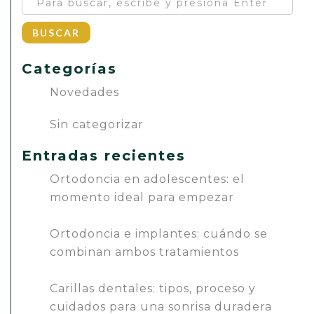
BUSCAR
Categorías
Novedades
Sin categorizar
Entradas recientes
Ortodoncia en adolescentes: el
momento ideal para empezar
Ortodoncia e implantes: cuándo se
combinan ambos tratamientos
Carillas dentales: tipos, proceso y
cuidados para una sonrisa duradera