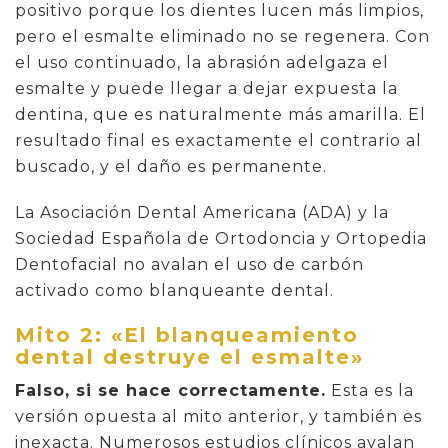
positivo porque los dientes lucen más limpios,
pero el esmalte eliminado no se regenera. Con
el uso continuado, la abrasión adelgaza el
esmalte y puede llegar a dejar expuesta la
dentina, que es naturalmente más amarilla. El
resultado final es exactamente el contrario al
buscado, y el daño es permanente.
La Asociación Dental Americana (ADA) y la
Sociedad Española de Ortodoncia y Ortopedia
Dentofacial no avalan el uso de carbón
activado como blanqueante dental.
Mito 2: «El blanqueamiento
dental destruye el esmalte»
Falso, si se hace correctamente.
Esta es la
versión opuesta al mito anterior, y también es
inexacta. Numerosos estudios clínicos avalan