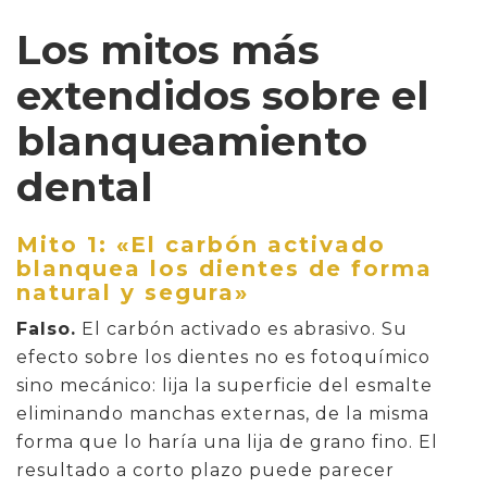
Los mitos más
extendidos sobre el
blanqueamiento
dental
Mito 1: «El carbón activado
blanquea los dientes de forma
natural y segura»
Falso.
El carbón activado es abrasivo. Su
efecto sobre los dientes no es fotoquímico
sino mecánico: lija la superficie del esmalte
eliminando manchas externas, de la misma
forma que lo haría una lija de grano fino. El
resultado a corto plazo puede parecer