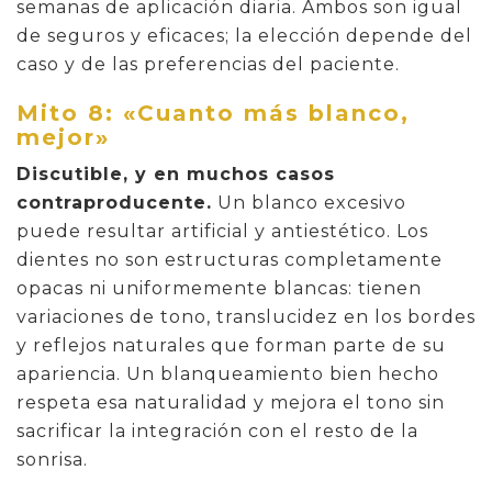
semanas de aplicación diaria. Ambos son igual
de seguros y eficaces; la elección depende del
caso y de las preferencias del paciente.
Mito 8: «Cuanto más blanco,
mejor»
Discutible, y en muchos casos
contraproducente.
Un blanco excesivo
puede resultar artificial y antiestético. Los
dientes no son estructuras completamente
opacas ni uniformemente blancas: tienen
variaciones de tono, translucidez en los bordes
y reflejos naturales que forman parte de su
apariencia. Un blanqueamiento bien hecho
respeta esa naturalidad y mejora el tono sin
sacrificar la integración con el resto de la
sonrisa.