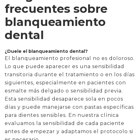
frecuentes sobre
blanqueamiento
dental
¿Duele el blanqueamiento dental?
El blanqueamiento profesional no es doloroso.
Lo que puede aparecer es una sensibilidad
transitoria durante el tratamiento o en los días
siguientes, especialmente en pacientes con
esmalte más delgado o sensibilidad previa.
Esta sensibilidad desaparece sola en pocos
días y puede manejarse con pastas específicas
para dientes sensibles. En nuestra clínica
evaluamos la sensibilidad de cada paciente
antes de empezar y adaptamos el protocolo si
es necesario.