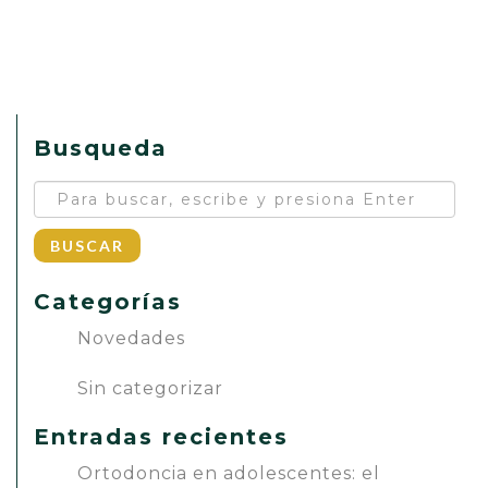
Busqueda
BUSCAR
Categorías
Novedades
Sin categorizar
Entradas recientes
Ortodoncia en adolescentes: el