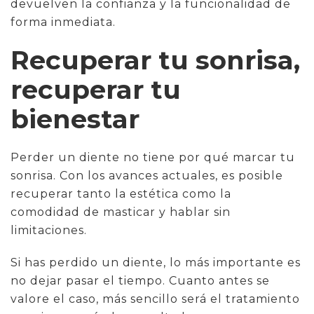
devuelven la confianza y la funcionalidad de
forma inmediata.
Recuperar tu sonrisa,
recuperar tu
bienestar
Perder un diente no tiene por qué marcar tu
sonrisa. Con los avances actuales, es posible
recuperar tanto la estética como la
comodidad de masticar y hablar sin
limitaciones.
Si has perdido un diente, lo más importante es
no dejar pasar el tiempo. Cuanto antes se
valore el caso, más sencillo será el tratamiento