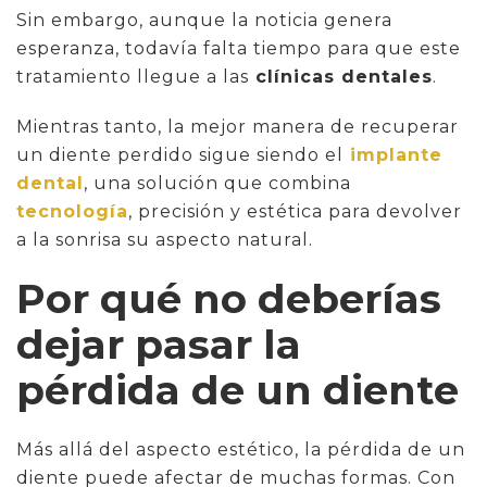
Sin embargo, aunque la noticia genera
esperanza, todavía falta tiempo para que este
tratamiento llegue a las
clínicas dentales
.
Mientras tanto, la mejor manera de recuperar
un diente perdido sigue siendo el
implante
dental
, una solución que combina
tecnología
, precisión y estética para devolver
a la sonrisa su aspecto natural.
Por qué no deberías
dejar pasar la
pérdida de un diente
Más allá del aspecto estético, la pérdida de un
diente puede afectar de muchas formas. Con