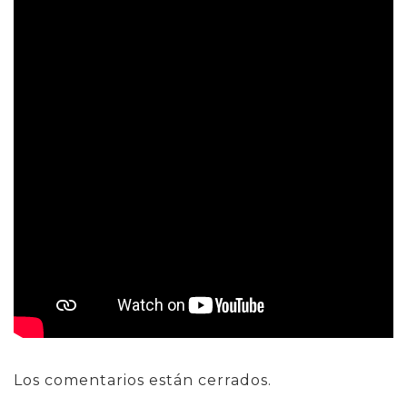
Los comentarios están cerrados.