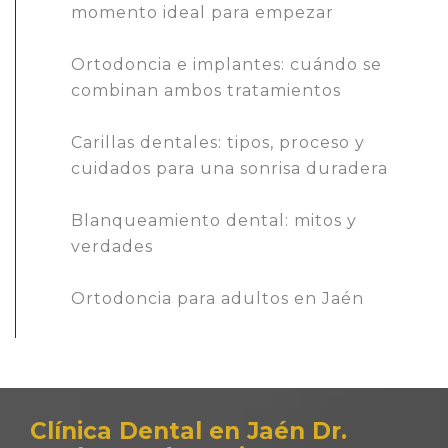
momento ideal para empezar
Ortodoncia e implantes: cuándo se
combinan ambos tratamientos
Carillas dentales: tipos, proceso y
cuidados para una sonrisa duradera
Blanqueamiento dental: mitos y
verdades
Ortodoncia para adultos en Jaén
Clínica Dental en Jaén Dr.