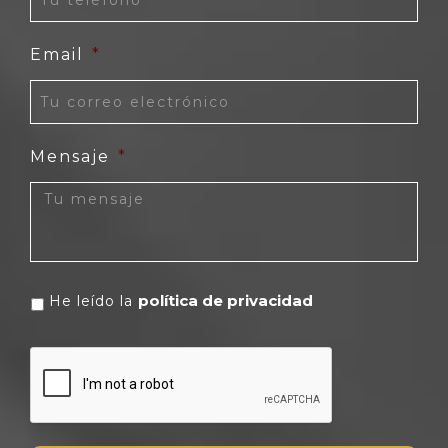
Email
*
Mensaje
*
política de privacidad
He leído la
CAPTCHA