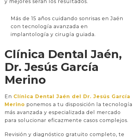
y mejores serán los resultados.
Más de 15 años cuidando sonrisas en Jaén
con tecnología avanzada en
implantología y cirugía guiada.
Clínica Dental Jaén,
Dr. Jesús García
Merino
En
Clínica Dental Jaén del Dr. Jesús García
Merino
ponemos a tu disposición la tecnología
más avanzada y especializada del mercado
para solucionar eficazmente casos complejos.
Revisión y diagnóstico gratuito completo, te