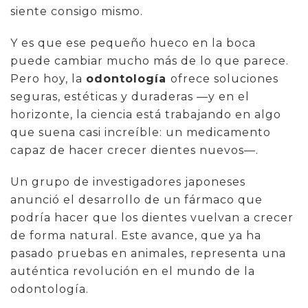
siente consigo mismo.
Y es que ese pequeño hueco en la boca
puede cambiar mucho más de lo que parece.
Pero hoy, la
odontología
ofrece soluciones
seguras, estéticas y duraderas —y en el
horizonte, la ciencia está trabajando en algo
que suena casi increíble: un medicamento
capaz de hacer crecer dientes nuevos—.
Un grupo de investigadores japoneses
anunció el desarrollo de un fármaco que
podría hacer que los dientes vuelvan a crecer
de forma natural. Este avance, que ya ha
pasado pruebas en animales, representa una
auténtica revolución en el mundo de la
odontología.