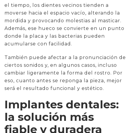
el tiempo, los dientes vecinos tienden a
moverse hacia el espacio vacío, alterando la
mordida y provocando molestias al masticar.
Además, ese hueco se convierte en un punto
donde la placa y las bacterias pueden
acumularse con facilidad.
También puede afectar a la pronunciación de
ciertos sonidos y, en algunos casos, incluso
cambiar ligeramente la forma del rostro. Por
eso, cuanto antes se reponga la pieza, mejor
será el resultado funcional y estético.
Implantes dentales:
la solución más
fiable y duradera