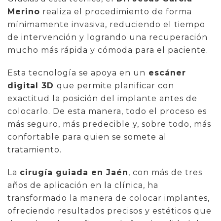
Merino
realiza el procedimiento de forma
mínimamente invasiva, reduciendo el tiempo
de intervención y logrando una recuperación
mucho más rápida y cómoda para el paciente.
Esta tecnología se apoya en un
escáner
digital 3D
que permite planificar con
exactitud la posición del implante antes de
colocarlo. De esta manera, todo el proceso es
más seguro, más predecible y, sobre todo, más
confortable para quien se somete al
tratamiento.
La
cirugía guiada en Jaén
, con más de tres
años de aplicación en la clínica, ha
transformado la manera de colocar implantes,
ofreciendo resultados precisos y estéticos que