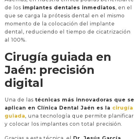
de los
implantes dentales inmediatos
, en el
que se carga la prótesis dental en el mismo
momento de la colocación del implante
dental, reduciendo el tiempo de cicatrización
al 100%.
Cirugía guiada en
Jaén: precisión
digital
Una de las
técnicas más innovadoras que se
aplican en Clínica Dental Jaén es la
cirugía
guiada
, una tecnología que permite planificar
y colocar los implantes con total precisión.
Gracias a esta técnica, el
Dr. Jesús García