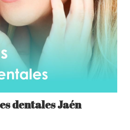
tes dentales Jaén