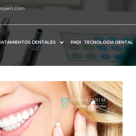
enjaen.com
RATAMIENTOS DENTALES
PADI
TECNOLOGÍA DENTAL