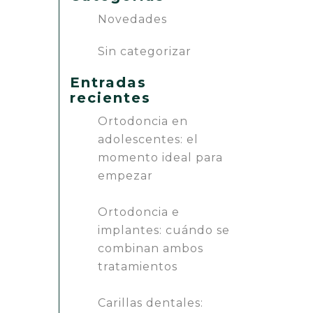
Novedades
Sin categorizar
Entradas
recientes
Ortodoncia en
adolescentes: el
momento ideal para
empezar
Ortodoncia e
implantes: cuándo se
combinan ambos
tratamientos
Carillas dentales: