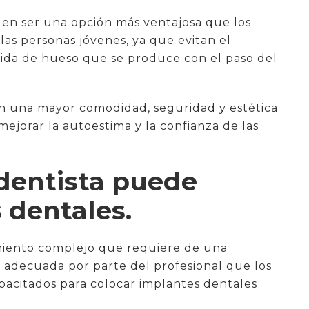
en ser una opción más ventajosa que los
las personas jóvenes, ya que evitan el
rdida de hueso que se produce con el paso del
en una mayor comodidad, seguridad y estética
ejorar la autoestima y la confianza de las
 dentista puede
 dentales.
iento complejo que requiere de una
a adecuada por parte del profesional que los
capacitados para colocar implantes dentales