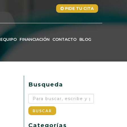
PIDE TU CITA
EQUIPO
FINANCIACIÓN
CONTACTO
BLOG
Busqueda
BUSCAR
Categorías