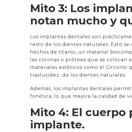
Mito 3: Los impla
notan mucho y que
Los implantes dentales son prácticame
resto de los dientes naturales. Esto s
hechos de titanio, un material biocomp
las coronas o prótesis que se colocan 
materiales estéticos como el Circonio que
traslucidez de los dientes naturales.
Además, los implantes dentales permit
fonética, lo que mejora la calidad de v
Mito 4: El cuerpo
implante.