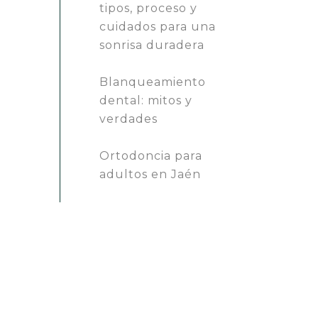
tipos, proceso y
cuidados para una
sonrisa duradera
Blanqueamiento
dental: mitos y
verdades
Ortodoncia para
adultos en Jaén