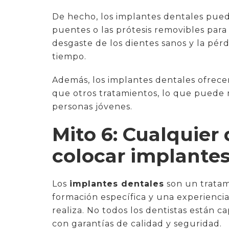
De hecho, los implantes dentales pued
puentes o las prótesis removibles para 
desgaste de los dientes sanos y la pé
tiempo.
Además, los implantes dentales ofrec
que otros tratamientos, lo que puede m
personas jóvenes.
Mito 6: Cualquier
colocar implantes
Los
implantes dentales
son un tratam
formación específica y una experienci
realiza. No todos los dentistas están 
con garantías de calidad y seguridad.