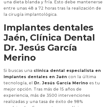
una dieta blanda y fría. Esto debe mantenerse
entre unas 48 a 72 horas tras la realización de
la cirugía implantológica.
Implantes dentales
Jaén, Clínica Dental
Dr. Jesús García
Merino
Si buscas una
clínica dental especialista en
implantes dentales en Jaén
con la última
tecnología, el
Dr. Jesús García Merino
es tu
mejor opción. Tras más de 15 años de
experiencia, más de 3500 intervenciones
realizadas y una tasa de éxito de 98%