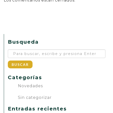
Los comentarios están cerrados.
Busqueda
BUSCAR
Categorías
Novedades
Sin categorizar
Entradas recientes