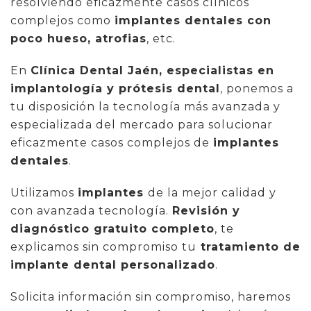
resolviendo eficazmente casos clínicos
complejos como
implantes dentales con
poco hueso, atrofias
, etc.
En
Clínica Dental Jaén, especialistas en
implantología y prótesis dental
, ponemos a
tu disposición la tecnología más avanzada y
especializada del mercado para solucionar
eficazmente casos complejos de
implantes
dentales
.
Utilizamos
implantes
de la mejor calidad y
con avanzada tecnología.
Revisión y
diagnóstico gratuito completo
, te
explicamos sin compromiso tu
tratamiento de
implante dental personalizado
.
Solicita información sin compromiso, haremos