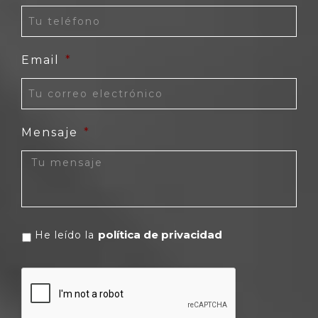
Email
*
Mensaje
*
política de privacidad
He leído la
CAPTCHA