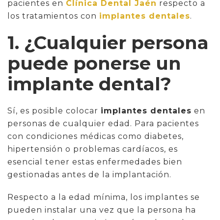
pacientes en
Clínica Dental Jaén
respecto a
los tratamientos con
implantes dentales
.
1. ¿Cualquier persona
puede ponerse un
implante dental?
Sí, es posible colocar
implantes dentales
en
personas de cualquier edad. Para pacientes
con condiciones médicas como diabetes,
hipertensión o problemas cardíacos, es
esencial tener estas enfermedades bien
gestionadas antes de la implantación.
Respecto a la edad mínima, los implantes se
pueden instalar una vez que la persona ha