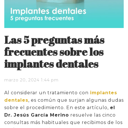
Las 5 preguntas más
frecuentes sobre los
implantes dentales
marzo 20, 2024 1:44 pm
Al considerar un tratamiento con
implantes
dentales
, es común que surjan algunas dudas
sobre el procedimiento. En este artículo,
el
Dr. Jesús García Merino
resuelve las cinco
consultas más habituales que recibimos de los