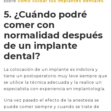
sobre
cómo cuidar tus implantes dentales
.
5. ¿Cuándo podré
comer con
normalidad después
de un implante
dental?
La colocación de un implante es indolora y
tiene un postoperatorio muy leve siempre que
se utilice la técnica adecuada y la realice un
especialista con experiencia en implantología.
Una vez pasado el efecto de la anestesia se
puede comer siempre y cuando se trate de