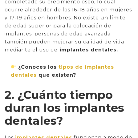
completado su crecimiento óseo, lo cual
ocurre alrededor de los 16-18 años en mujeres
y 17-19 años en hombres. No existe un límite
de edad superior para la colocación de
implantes; personas de edad avanzada
también pueden mejorar su calidad de vida
mediante el uso de
implantes dentales.
¿Conoces los
tipos de implantes
dentales
que existen?
2. ¿Cuánto tiempo
duran los implantes
dentales?
Los
implantes dentales
funcionan a modo de