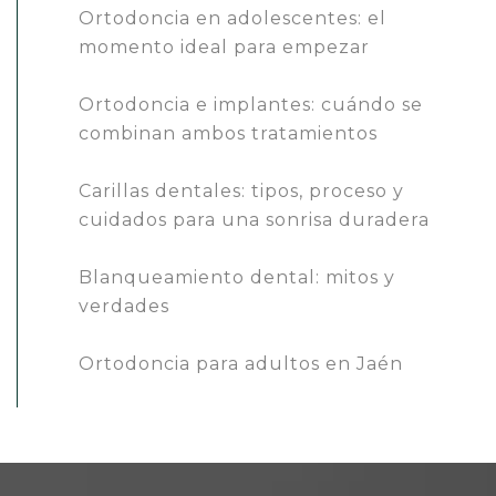
Ortodoncia en adolescentes: el
momento ideal para empezar
Ortodoncia e implantes: cuándo se
combinan ambos tratamientos
Carillas dentales: tipos, proceso y
cuidados para una sonrisa duradera
Blanqueamiento dental: mitos y
verdades
Ortodoncia para adultos en Jaén