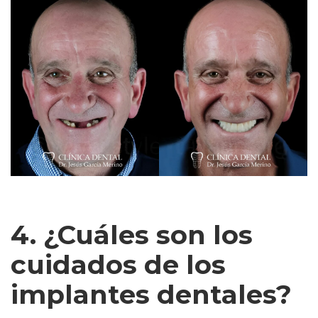
4. ¿Cuáles son los
cuidados de los
implantes dentales?