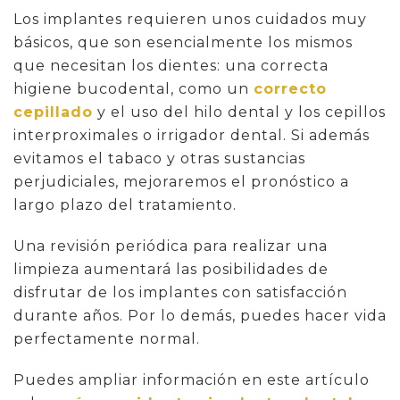
Los implantes requieren unos cuidados muy
básicos, que son esencialmente los mismos
que necesitan los dientes: una correcta
higiene bucodental, como un
correcto
cepillado
y el uso del hilo dental y los cepillos
interproximales o irrigador dental. Si además
evitamos el tabaco y otras sustancias
perjudiciales, mejoraremos el pronóstico a
largo plazo del tratamiento.
Una revisión periódica para realizar una
limpieza aumentará las posibilidades de
disfrutar de los implantes con satisfacción
durante años. Por lo demás, puedes hacer vida
perfectamente normal.
Puedes ampliar información en este artículo