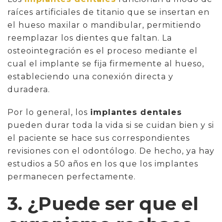
raíces artificiales de titanio que se insertan en
el hueso maxilar o mandibular, permitiendo
reemplazar los dientes que faltan. La
osteointegración es el proceso mediante el
cual el implante se fija firmemente al hueso,
estableciendo una conexión directa y
duradera.
Por lo general, los
implantes dentales
pueden durar toda la vida si se cuidan bien y si
el paciente se hace sus correspondientes
revisiones con el odontólogo. De hecho, ya hay
estudios a 50 años en los que los implantes
permanecen perfectamente.
3. ¿Puede ser que el