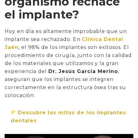
organismo rechace
el implante?
Hoy en día es altamente improbable que un
implante sea rechazado. En
Clínica Dental
Jaén
, el 98% de los implantes son exitosos. El
procedimiento de cirugía, junto con la calidad
de los materiales que utilizamos y la gran
experiencia del
Dr. Jesús García Merino
,
aseguran que los implantes se integren
correctamente en la estructura ósea tras su
colocación.
Descubre los mitos de los implantes
dentales