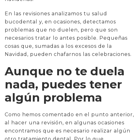
En las revisiones analizamos tu salud
bucodental y, en ocasiones, detectamos
problemas que no duelen, pero que son
necesarios tratar lo antes posible. Pequeñas
cosas que, sumadas a los excesos de la
Navidad, pueden chafarnos las celebraciones.
Aunque no te duela
nada, puedes tener
algún problema
Como hemos comentado en el punto anterior,
al hacer una revisión, en algunas ocasiones
encontramos que es necesario realizar algún
otro tratamiento dental. Por lo que