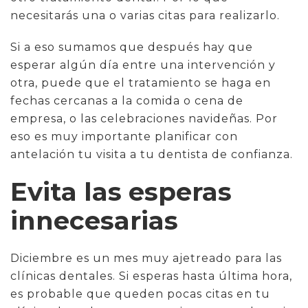
necesitarás una o varias citas para realizarlo.
Si a eso sumamos que después hay que
esperar algún día entre una intervención y
otra, puede que el tratamiento se haga en
fechas cercanas a la comida o cena de
empresa, o las celebraciones navideñas. Por
eso es muy importante planificar con
antelación tu visita a tu dentista de confianza.
Evita las esperas
innecesarias
Diciembre es un mes muy ajetreado para las
clínicas dentales. Si esperas hasta última hora,
es probable que queden pocas citas en tu