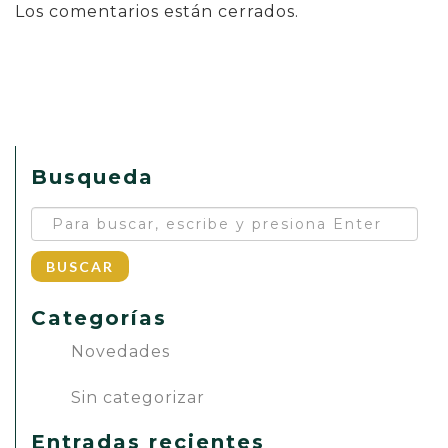
Los comentarios están cerrados.
Busqueda
BUSCAR
Categorías
Novedades
Sin categorizar
Entradas recientes