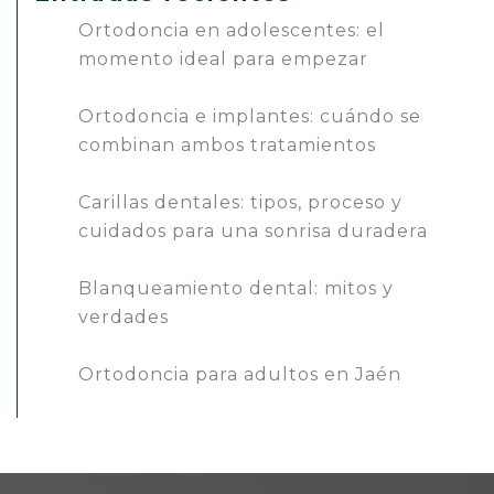
Ortodoncia en adolescentes: el
momento ideal para empezar
Ortodoncia e implantes: cuándo se
combinan ambos tratamientos
Carillas dentales: tipos, proceso y
cuidados para una sonrisa duradera
Blanqueamiento dental: mitos y
verdades
Ortodoncia para adultos en Jaén