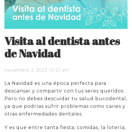
Visita al dentista antes
de Navidad
noviembre 2, 2023 10:01 am
La Navidad es una época perfecta para
descansar y compartir con tus seres queridos.
Pero no debes descuidar tu salud bucodental,
ya que podrías sufrir problemas como caries y
otras enfermedades dentales.
Y es que entre tanta fiesta, comidas, la lotería,