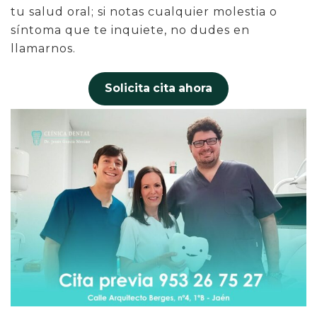
tu salud oral; si notas cualquier molestia o
síntoma que te inquiete, no dudes en
llamarnos.
Solicita cita ahora