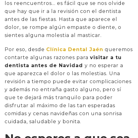
los reencuentros… es fácil que se nos olvide
que hay que ir a la revisión con el dentista
antes de las fiestas. Hasta que aparece el
dolor, se rompe algún empaste o diente, o
sientes alguna molestia al masticar.
Por eso, desde
Clínica Dental Jaén
queremos
contarte algunas razones para
visitar a tu
dentista antes de Navidad
y no esperar a
que aparezca el dolor o las molestias. Una
revisión a tiempo puede evitar complicaciones
y además no entraña gasto alguno, pero sí
que te dejará más tranquilo para poder
disfrutar al máximo de las tan esperadas
comidas y cenas navideñas con una sonrisa
cuidada, saludable y bonita.