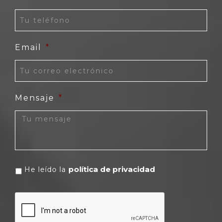
Email
*
Mensaje
*
política de privacidad
He leído la
CAPTCHA