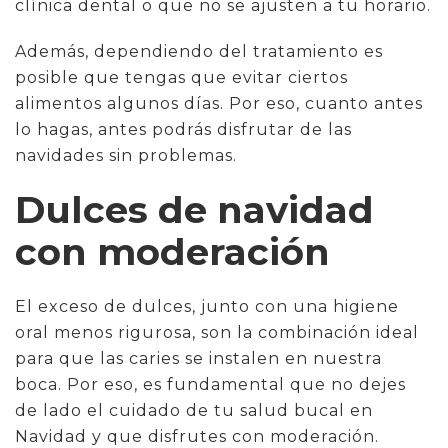
clínica dental o que no se ajusten a tu horario.
Además, dependiendo del tratamiento es
posible que tengas que evitar ciertos
alimentos algunos días. Por eso, cuanto antes
lo hagas, antes podrás disfrutar de las
navidades sin problemas.
Dulces de navidad
con moderación
El exceso de dulces, junto con una higiene
oral menos rigurosa, son la combinación ideal
para que las caries se instalen en nuestra
boca. Por eso, es fundamental que no dejes
de lado el cuidado de tu salud bucal en
Navidad y que disfrutes con moderación.